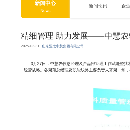
新闻中心
新闻快讯
企
News
精细管理 助力发展——中慧
2025-03-31
山东亚太中慧集团有限公司
3月27日，中慧农牧总经理及产品部经理工作赋能暨
经营战略。各聚落总经理及职能线路主要负责人齐聚一堂，