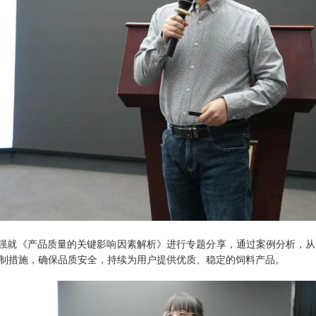
强就《产品质量的关键影响因素解析》进行专题分享，通过案例分析，从
制措施，确保品质安全，持续为用户提供优质、稳定的饲料产品。