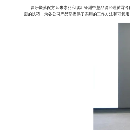
昌乐聚落配方师朱素丽和临沂绿洲中慧品管经理苗霖各
面的技巧，为各公司产品部提供了实用的工作方法和可复用