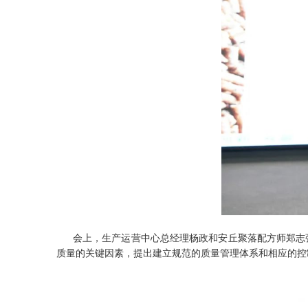
会上，生产运营中心总经理杨政和安丘聚落配方师郑志
质量的关键因素，提出建立规范的质量管理体系和相应的控