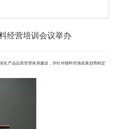
猪料经营培训会议举办
，深化产品品质管理体系建设，并针对猪料市场发展趋势制定