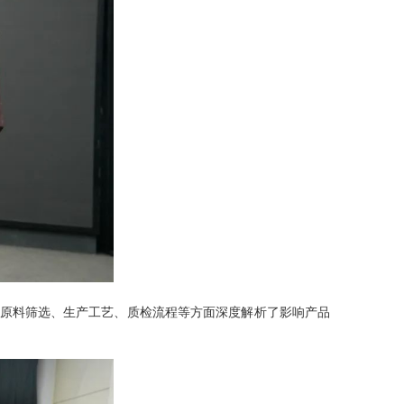
原料筛选、生产工艺、质检流程等方面深度解析了影响产品