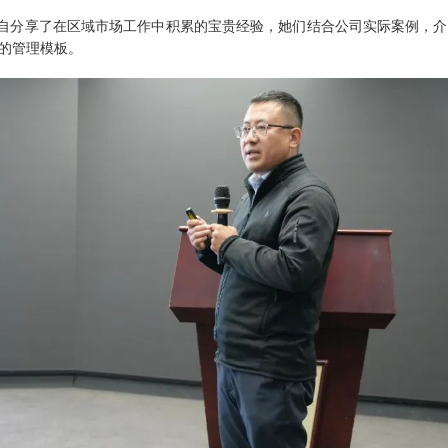
自分享了在区域市场工作中积累的宝贵经验，她们结合公司实际案例，介
的管理模板。