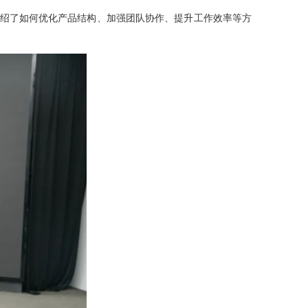
绍了如何优化产品结构、加强团队协作、提升工作效率等方