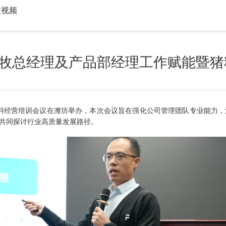
业视频
农牧总经理及产品部经理工作赋能暨
猪料经营培训会议在潍坊举办，本次会议旨在强化公司管理团队专业能力
共同探讨行业高质量发展路径。