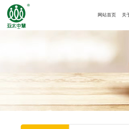
网站首页
关