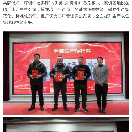
揭牌仪式。培训学校实行“内训师+外聘讲师”教学模式，实训基地设在
临沂太合中慧公司，旨在培养生产员工的基本操作技能，树立生产规
范化、标准化意识，推广优秀工厂管理实践案例，全面提升生产队伍
管理和技能水平。