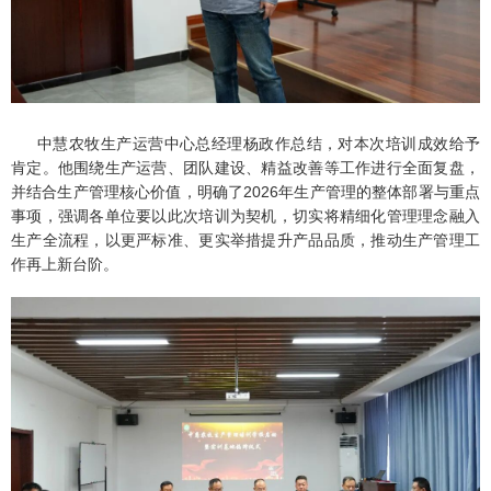
中慧农牧生产运营中心总经理杨政作总结，对本次培训成效给予
肯定。他围绕生产运营、团队建设、精益改善等工作进行全面复盘，
并结合生产管理核心价值，明确了2026年生产管理的整体部署与重点
事项，强调各单位要以此次培训为契机，切实将精细化管理理念融入
生产全流程，以更严标准、更实举措提升产品品质，推动生产管理工
作再上新台阶。