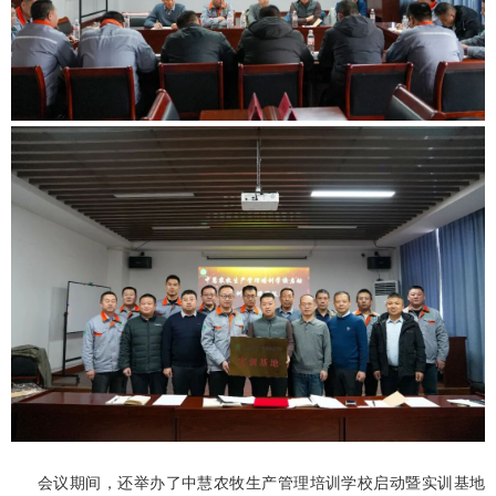
会议期间，还举办了中慧农牧生产管理培训学校启动暨实训基地