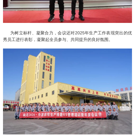
为树立标杆、凝聚合力，会议还对2025年生产工作表现突出的优
秀员工进行表彰，凝聚起全员参与、共同提升的良好氛围。