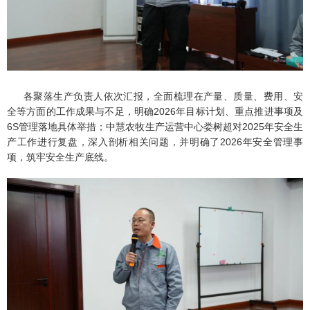
各聚落生产负责人依次汇报，全面梳理在产量、质量、费用、安
全等方面的工作成果与不足，明确2026年目标计划、重点推进事项及
6S管理落地具体举措；中慧农牧生产运营中心娄树超对2025年安全生
产工作进行复盘，深入剖析相关问题，并明确了2026年安全管理事
项，筑牢安全生产底线。