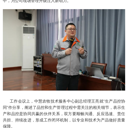
中，为公司现场管理升级注入新动力。
工作会议上，中慧农牧技术服务中心副总经理王亮就“生产品控协
同”作分享，阐述了品控和生产管理过程中需关注的相关细节，表示生
产和品控是协同共赢的伙伴关系，双方要顺畅沟通、反应迅速、责任
共担、持续改进，形成工作闭环机制，以专业和技术为产品做好质量
保障。